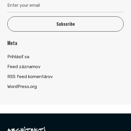
Subscribe
Meta
Prihlásiť sa
Feed záznamov
RSS feed komentárov
WordPress.org